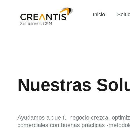
Inicio
Soluc
Nuestras Sol
Ayudamos a que tu negocio crezca, optimi
comerciales con buenas prácticas -metodol