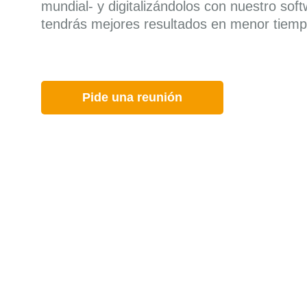
mundial- y digitalizándolos con nuestro so
tendrás mejores resultados en menor tiemp
Pide una reunión