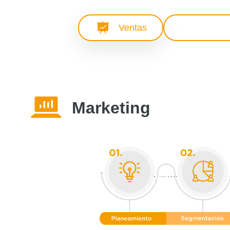
Ventas
Marke
Marketing