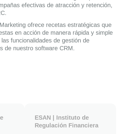
mpañas efectivas de atracción y retención,
2C.
 Marketing ofrece recetas estratégicas que
estas en acción de manera rápida y simple
 las funcionalidades de gestión de
 de nuestro software CRM.
de
ESAN | Instituto de
Regulación Financiera