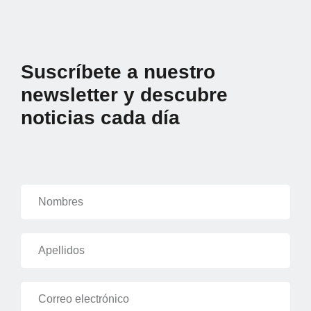
Suscríbete a nuestro
newsletter y descubre
noticias cada día