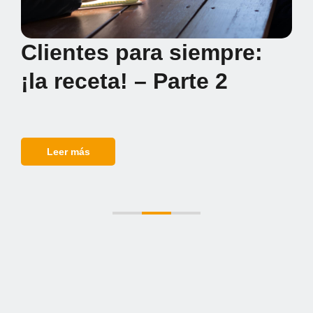
Clientes para siempre:
¡la receta! – Parte 2
Leer más