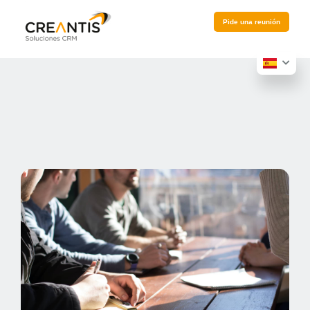
Pide una reunión