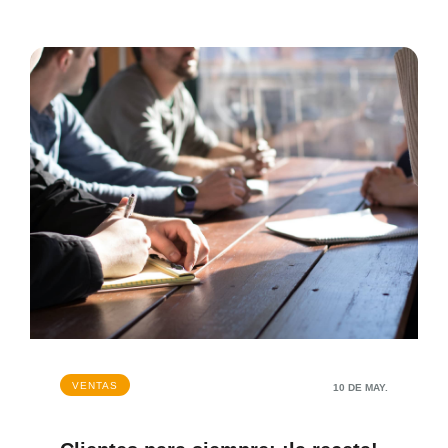
VENTAS
10 DE MAY.