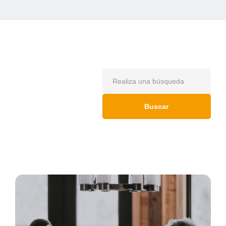
Buscar