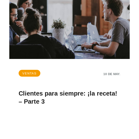
VENTAS
10 DE MAY.
Clientes para siempre: ¡la receta!
– Parte 3